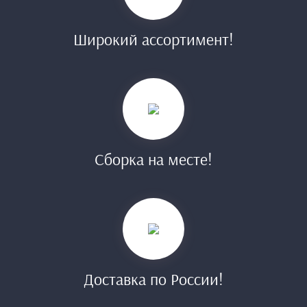
Широкий ассортимент!
Сборка на месте!
Доставка по России!