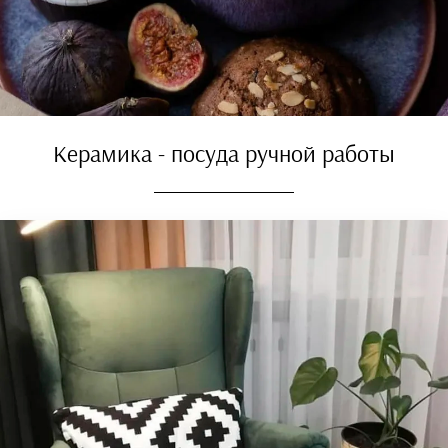
Керамика - посуда ручной работы