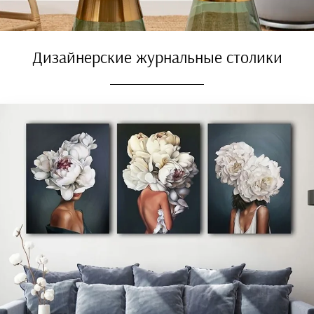
Дизайнерские журнальные столики