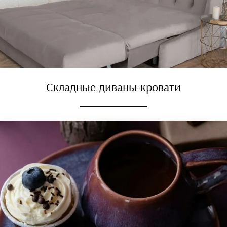
Складные диваны-кровати