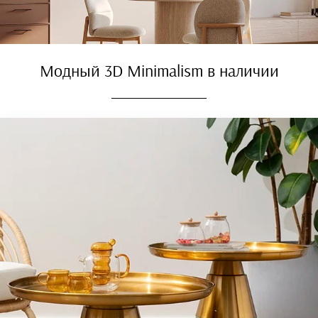
Модный 3D Minimalism в наличии