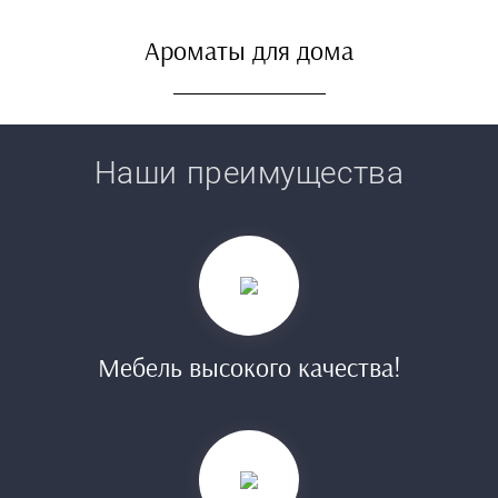
Ароматы для дома
Наши преимущества
Мебель высокого качества!