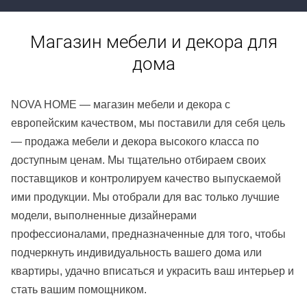
Магазин мебели и декора для
дома
NOVA HOME — магазин мебели и декора с
европейским качеством, мы поставили для себя цель
— продажа мебели и декора высокого класса по
доступным ценам. Мы тщательно отбираем своих
поставщиков и контролируем качество выпускаемой
ими продукции. Мы отобрали для вас только лучшие
модели, выполненные дизайнерами
профессионалами, предназначенные для того, чтобы
подчеркнуть индивидуальность вашего дома или
квартиры, удачно вписаться и украсить ваш интерьер и
стать вашим помощником.