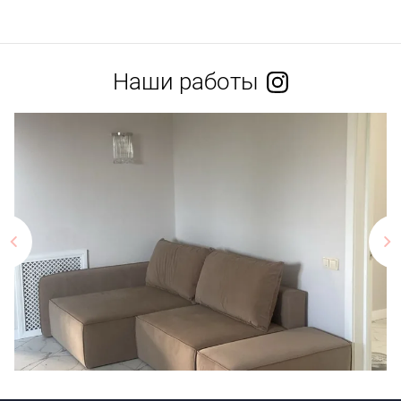
Наши работы