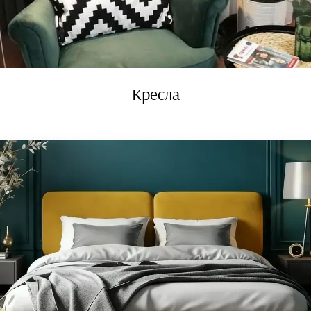
Кресла