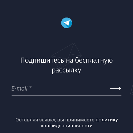
Подпишитесь на бесплатную
рассылку
Оставляя заявку, вы принимаете
политику
конфиденциальности