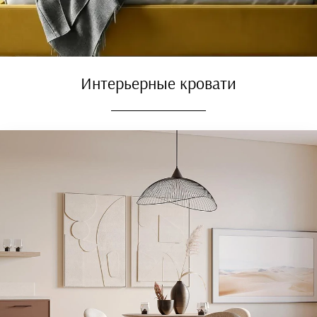
Интерьерные кровати