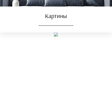
Картины