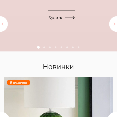
Купить
Новинки
В наличии