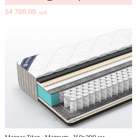
54 700.00
руб.