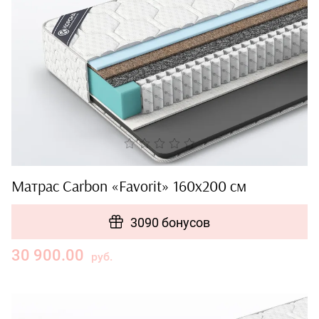
Матрас Carbon «Favorit» 160x200 см
3090 бонусов
30 900.00
руб.