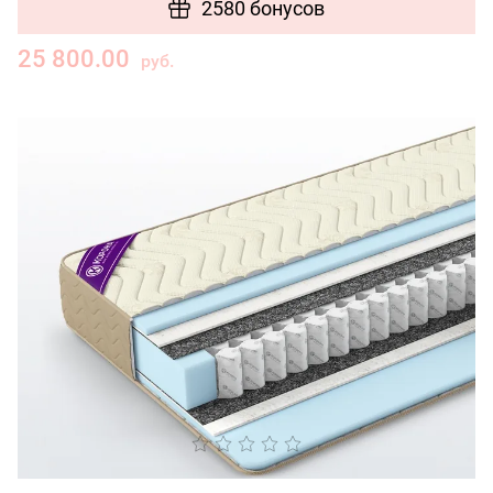
2580 бонусов
25 800.00
руб.