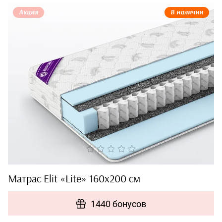
Акция
В наличии
Матрас Elit «Lite» 160x200 см
1440 бонусов