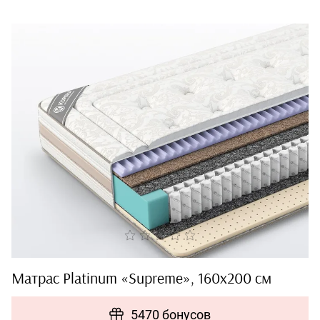
Матрас Platinum «Supreme», 160x200 см
5470 бонусов