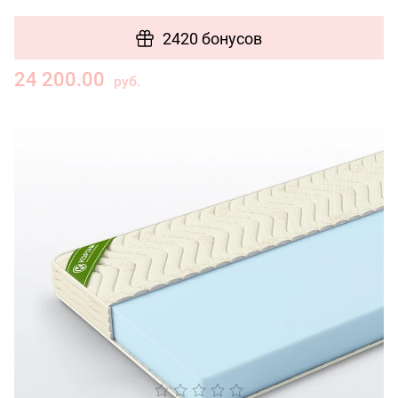
2420 бонусов
24 200.00
руб.