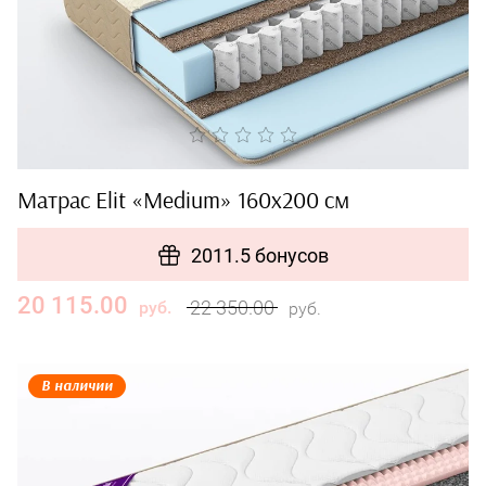
Матрас Elit «Medium» 160x200 см
2011.5 бонусов
20 115.00
22 350.00
руб.
руб.
В наличии