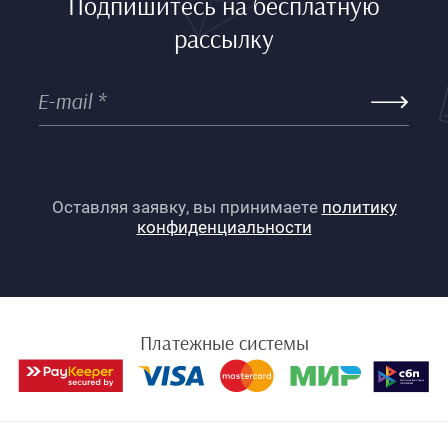
Подпишитесь на бесплатную
рассылку
Оставляя заявку, вы принимаете
политику
конфиденциальности
Платежные системы