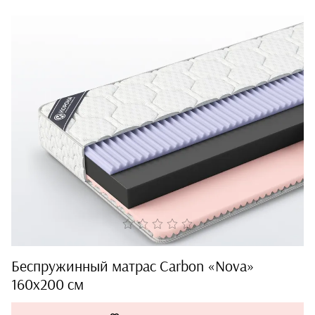
Беспружинный матрас Carbon «Nova»
160x200 см