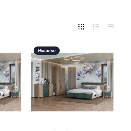
Новинка