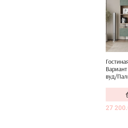
Гостиная
Вариант
вуд/Пал
27 200