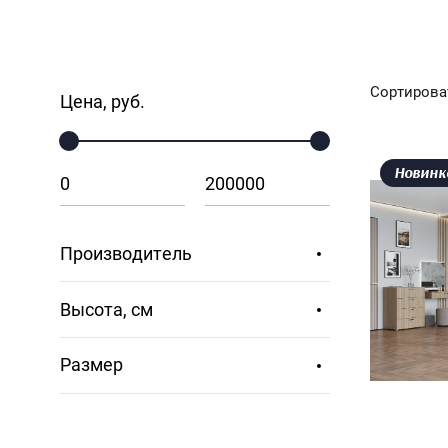
Сортирова
Цена, руб.
Новинк
Производитель
Высота, см
Размер