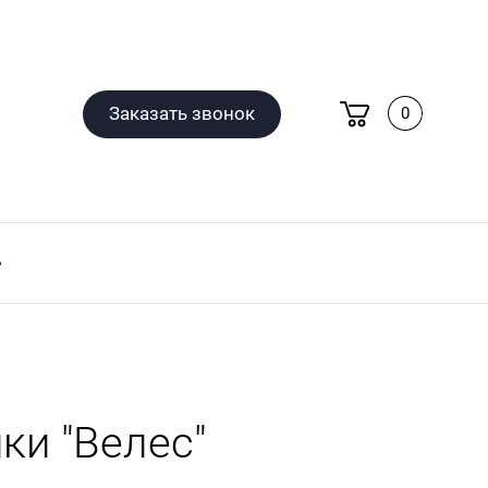
Заказать звонок
0
ки "Велес"