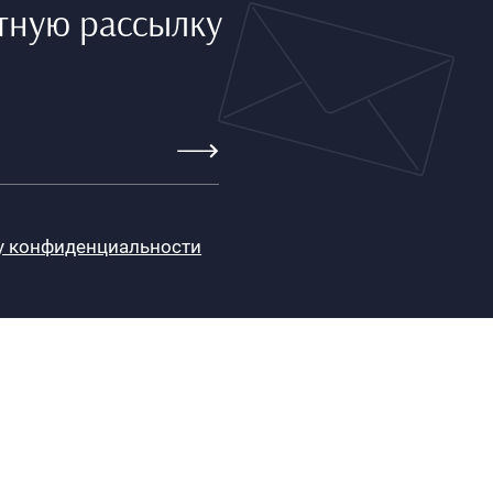
тную рассылку
у конфиденциальности