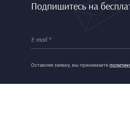
Подпишитесь на беспла
Оставляя заявку, вы принимаете
политик