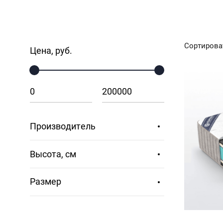
Сортирова
Цена, руб.
Производитель
Высота, см
Размер