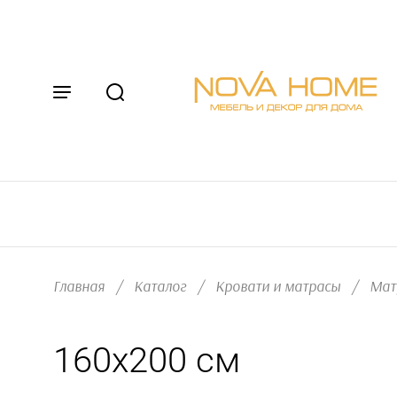
Главная
/
Каталог
/
Кровати и матрасы
/
Мат
160х200 см