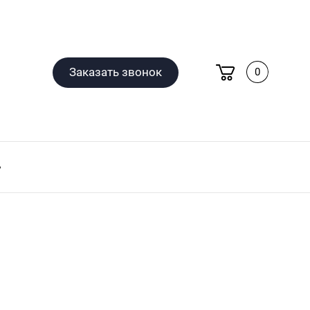
Заказать звонок
0