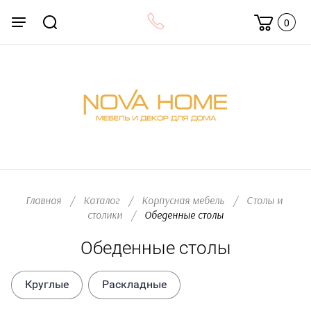
0
Главная
/
Каталог
/
Корпусная мебель
/
Столы и 
столики
/
  Обеденные столы
Обеденные столы
Круглые
Раскладные