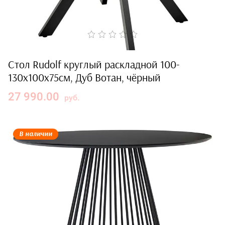
Стол Rudolf круглый раскладной 100-
130x100x75см, Дуб Вотан, чёрный
27 990.00
руб.
В наличии