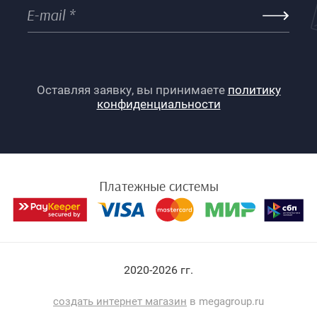
Оставляя заявку, вы принимаете
политику
конфиденциальности
Платежные системы
2020-2026 гг.
создать интернет магазин
в megagroup.ru