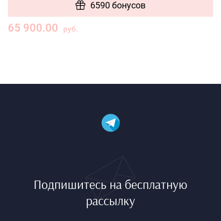
6590 бонусов
65 900.00
руб.
Подпишитесь на бесплатную
рассылку