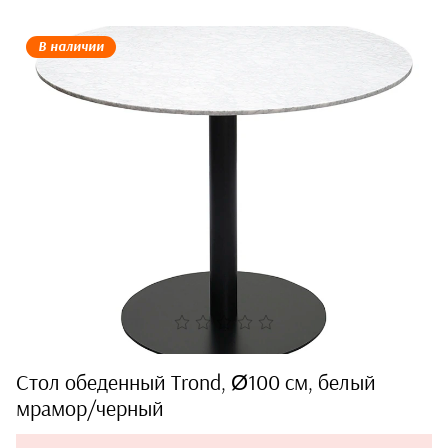
В наличии
Стол обеденный Trond, Ø100 см, белый
мрамор/черный