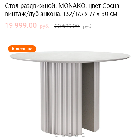
Стол раздвижной, MONAKO, цвет Сосна
винтаж/дуб анкона, 132/175 x 77 x 80 см
19 999.00
23 699.00
руб.
руб.
В наличии