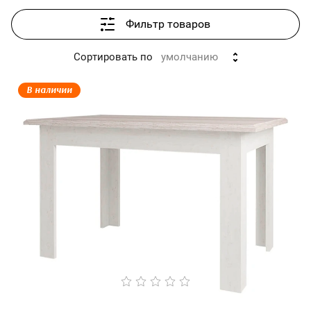
Фильтр товаров
Сортировать по
умолчанию
В наличии