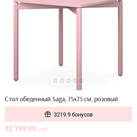
Стол обеденный Saga, 75х75 см, розовый
3219.9 бонусов
32 199.00
руб.