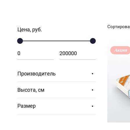
Сортирова
Цена, руб.
Акция
Производитель
Высота, см
Размер