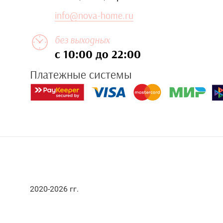
info@nova-home.ru
без выходных
с 10:00 до 22:00
Платежные системы
2020-2026 гг.