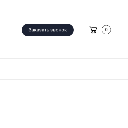
Заказать звонок
0