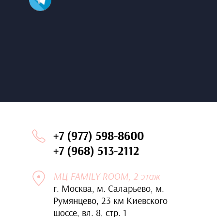
+7 (977) 598-8600
+7 (968) 513-2112
МЦ FAMILY ROOM, 2 этаж
г. Москва, м. Саларьево, м.
Румянцево, 23 км Киевского
шоссе, вл. 8, стр. 1