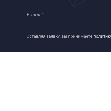
Оставляя заявку, вы принимаете
политик