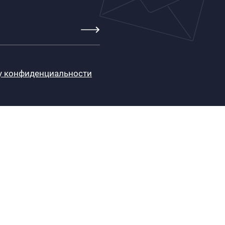
у конфиденциальности