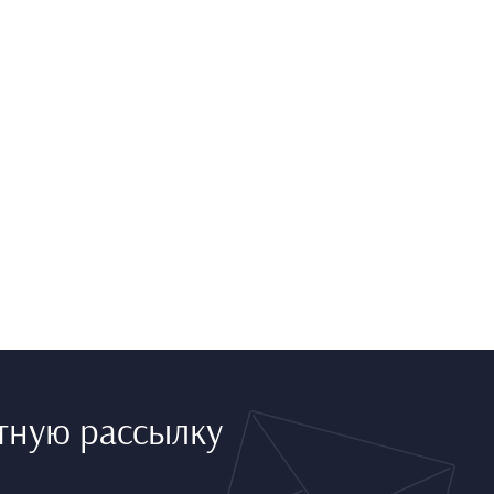
тную рассылку