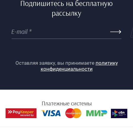
Подпишитесь на бесплатную
рассылку
Оставляя заявку, вы принимаете
политику
конфиденциальности
Платежные системы