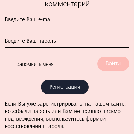
комментарий
Войти
Запомнить меня
Регистрация
Если Вы уже зарегистрированы на нашем сайте,
но забыли пароль или Вам не пришло письмо
подтверждения, воспользуйтесь формой
восстановления пароля.