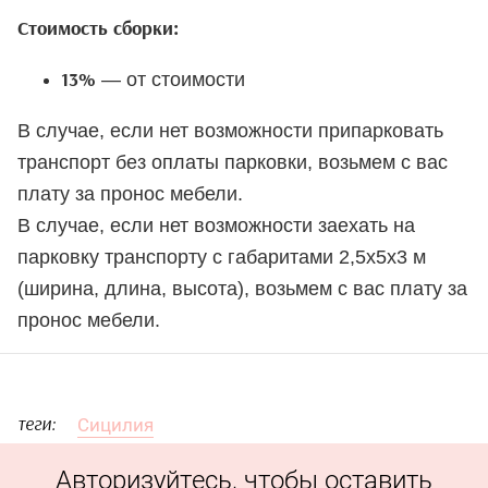
Стоимость сборки:
— от стоимости
13%
В случае, если нет возможности припарковать
транспорт без оплаты парковки, возьмем с вас
плату за пронос мебели.
В случае, если нет возможности заехать на
парковку транспорту с габаритами 2,5х5х3 м
(ширина, длина, высота), возьмем с вас плату за
пронос мебели.
Сицилия
теги:
Авторизуйтесь, чтобы оставить