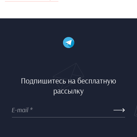
Подпишитесь на бесплатную
рассылку