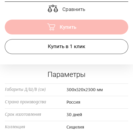
Сравнить
Купить
Купить в 1 клик
Параметры
300х520х2300 мм
Габариты Д/Ш/В (см)
Россия
Страна производства
30 дней
Срок изготовления
Сицилия
Коллекция