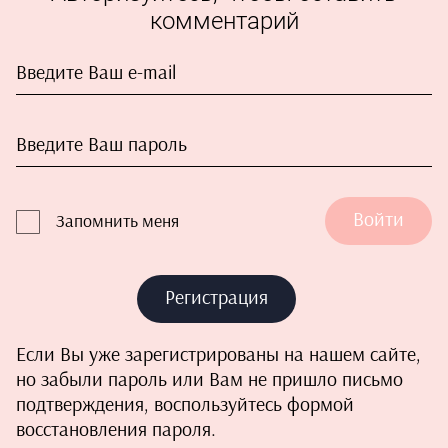
комментарий
Войти
Запомнить меня
Регистрация
Если Вы уже зарегистрированы на нашем сайте,
но забыли пароль или Вам не пришло письмо
подтверждения, воспользуйтесь формой
восстановления пароля.