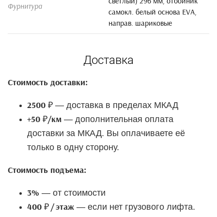
светлый) 296 мм, отбойник
Фурнитура
самокл. белый основа EVA,
направ. шариковые
Доставка
Стоимость доставки:
— доставка в пределах МКАД
2500 ₽
— дополнительная оплата
+50 ₽/км
доставки за МКАД. Вы оплачиваете её
только в одну сторону.
Стоимость подъема:
— от стоимости
3%
— если нет грузового лифта.
400 ₽ / этаж