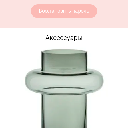
Восстановить пароль
Аксессуары