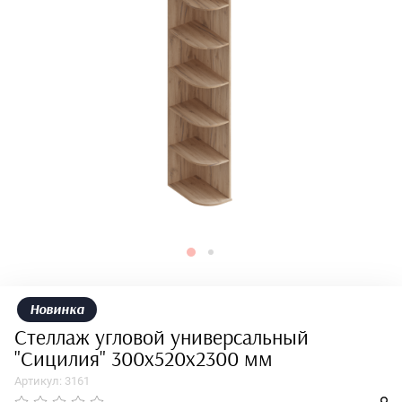
Новинка
Стеллаж угловой универсальный
"Сицилия" 300х520х2300 мм
Артикул:
3161