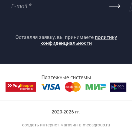
Оставляя заявку, вы принимаете
политику
конфиденциальности
Платежные системы
2020-2026 гг.
создать интернет магазин
в megagroup.ru