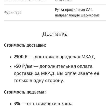
Ручка профильная СА1,
Фурнитура
направляющие шариковые
Доставка
Стоимость доставки:
— доставка в пределах МКАД
2500 ₽
— дополнительная оплата
+50 ₽/км
доставки за МКАД. Вы оплачиваете её
только в одну сторону.
Стоимость подъема:
— от стоимости шкафа
3%