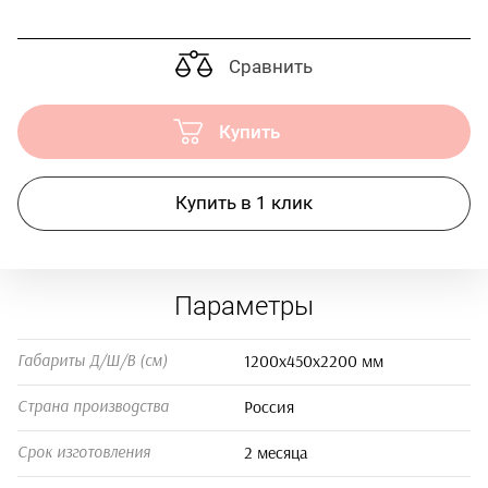
Сравнить
Купить
Купить в 1 клик
Параметры
1200х450х2200 мм
Габариты Д/Ш/В (см)
Россия
Страна производства
2 месяца
Срок изготовления