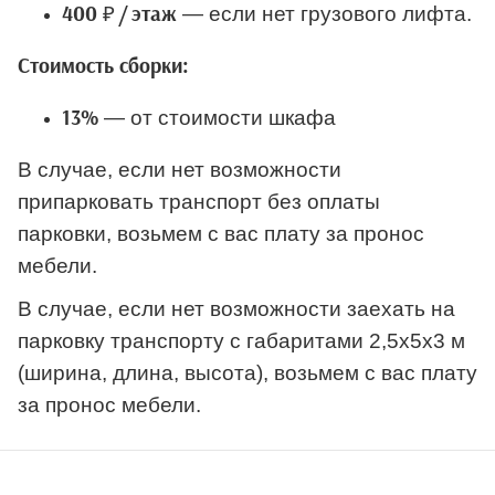
— если нет грузового лифта.
400 ₽ / этаж
Стоимость сборки:
— от стоимости шкафа
13%
В случае, если нет возможности
припарковать транспорт без оплаты
парковки, возьмем с вас плату за пронос
мебели.
В случае, если нет возможности заехать на
парковку транспорту с габаритами 2,5х5х3 м
(ширина, длина, высота), возьмем с вас плату
за пронос мебели.