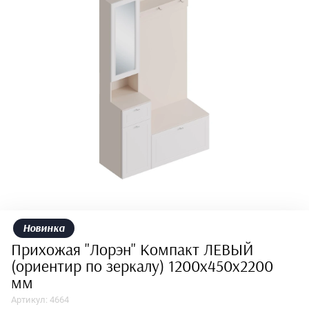
Новинка
Прихожая "Лорэн" Компакт ЛЕВЫЙ
(ориентир по зеркалу) 1200х450х2200
мм
Артикул:
4664