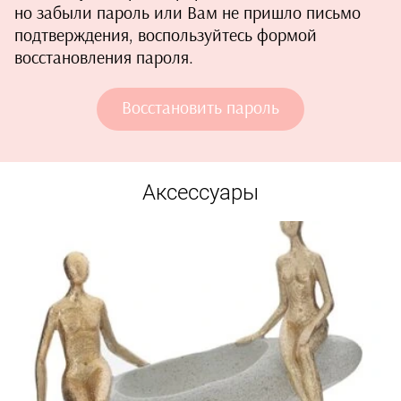
но забыли пароль или Вам не пришло письмо
подтверждения, воспользуйтесь формой
восстановления пароля.
Восстановить пароль
Аксессуары