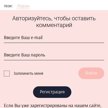
Лорэн
теги:
Авторизуйтесь, чтобы оставить
комментарий
Войти
Запомнить меня
Регистрация
Если Вы уже зарегистрированы на нашем сайте,