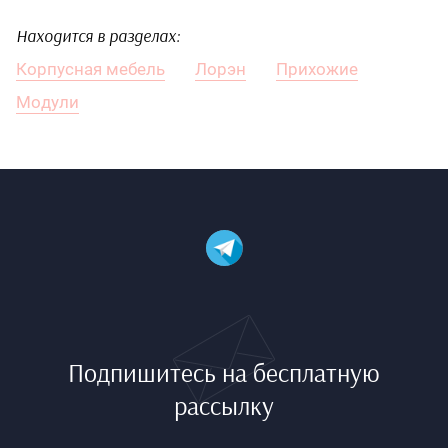
Находится в разделах:
Корпусная мебель
Лорэн
Прихожие
Модули
Подпишитесь на бесплатную
рассылку