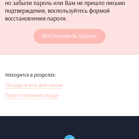
но забыли пароль или Вам не пришло письмо
подтверждения, воспользуйтесь формой
восстановления пароля.
Восстановить пароль
Находится в разделах:
Посуда и все для кухни
Приготовление пищи