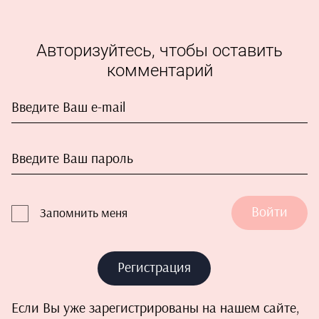
Авторизуйтесь, чтобы оставить
комментарий
Войти
Запомнить меня
Регистрация
Если Вы уже зарегистрированы на нашем сайте,