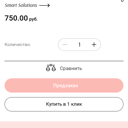
Smart Solutions
750.00
руб.
Количество:
Сравнить
Предзаказ
Купить в 1 клик