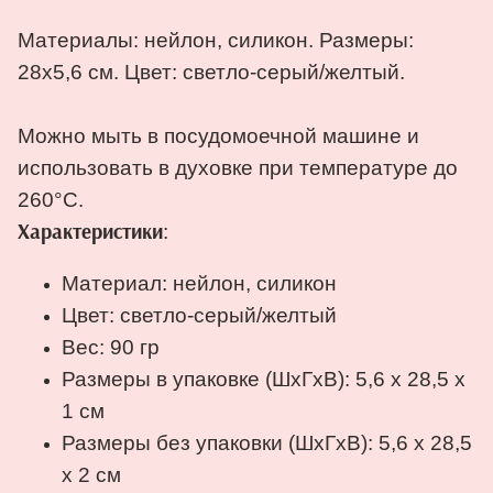
Материалы: нейлон, силикон. Размеры:
28х5,6 см. Цвет: светло-серый/желтый.
Можно мыть в посудомоечной машине и
использовать в духовке при температуре до
260°C.
:
Характеристики
Материал: нейлон, силикон
Цвет: светло-серый/желтый
Вес: 90 гр
Размеры в упаковке (ШхГхВ): 5,6 х 28,5 х
1 см
Размеры без упаковки (ШхГхВ): 5,6 х 28,5
х 2 см