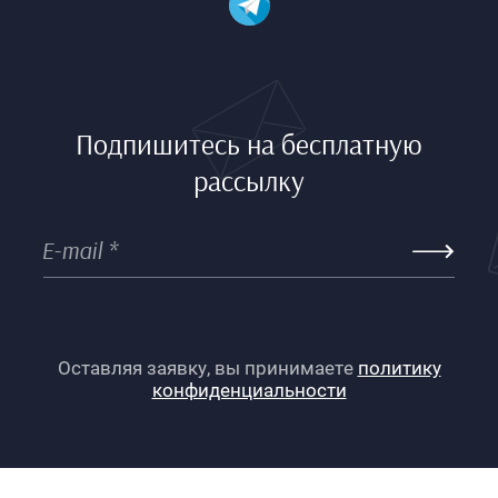
Подпишитесь на бесплатную
рассылку
Оставляя заявку, вы принимаете
политику
конфиденциальности