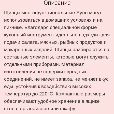
Описание
Щипцы многофункциональные Synn могут
использоваться в домашних условиях и на
пикнике. Благодаря специальной форме
кухонный инструмент идеально подходит для
подачи салата, мясных, рыбных продуктов и
макаронных изделий. Щипцы разбираются на
составные элементы, которые могут служить
отдельными приборами. Материал
изготовления не содержит вредных
соединений, не имеет запаха, не меняет вкус
еды, устойчив к воздействию высоких
температур до 220°C. Компактные размеры
обеспечивают удобное хранение в ящике
стола, органайзере или шкафу.