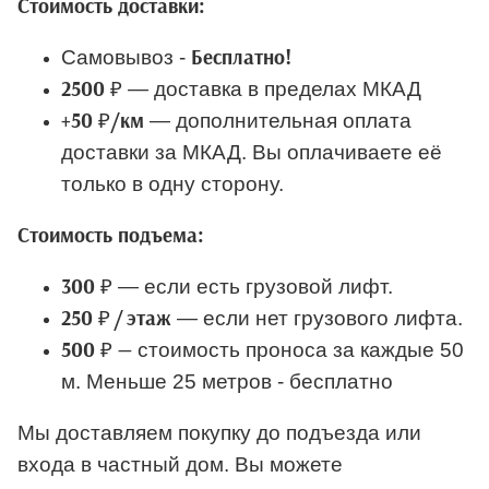
Стоимость доставки:
Самовывоз -
Бесплатно!
— доставка в пределах МКАД
2500 ₽
— дополнительная оплата
+50 ₽/км
доставки за МКАД. Вы оплачиваете её
только в одну сторону.
Стоимость подъема:
— если есть грузовой лифт.
300 ₽
— если нет грузового лифта.
250 ₽ / этаж
стоимость проноса за каждые 50
500 ₽ —
м. Меньше 25 метров - бесплатно
Мы доставляем покупку до подъезда или
входа в частный дом. Вы можете