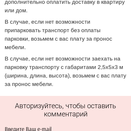
дополнительно оплатить доставку в квартиру
или дом.
В случае, если нет возможности
припарковать транспорт без оплаты
парковки, возьмем с вас плату за пронос
мебели.
В случае, если нет возможности заехать на
парковку транспорту с габаритами 2,5х5х3 м
(ширина, длина, высота), возьмем с вас плату
за пронос мебели.
Авторизуйтесь, чтобы оставить
комментарий