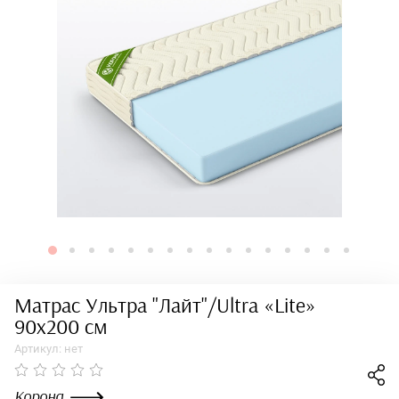
Матрас Ультра "Лайт"/Ultra «Lite»
90x200 см
Артикул:
нет
Корона