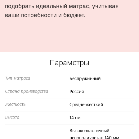
подобрать идеальный матрас, учитывая
ваши потребности и бюджет.
Параметры
Беспружинный
Тип матраса
Россия
Страна производства
Средне-жесткий
Жесткость
14 см
Высота
Высокоэластичный
пенополиуретан 140 мм