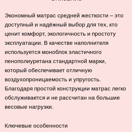
Экономный матрас средней жесткости – это
доступный и надёжный выбор для тех, кто
ценит комфорт, экологичность и простоту
эксплуатации. В качестве наполнителя
используется моноблок эластичного
пенополиуретана стандартной марки,
который обеспечивает отличную
воздухопроницаемость и упругость.
Благодаря простой конструкции матрас легко
обслуживается и не рассчитан на большие
весовые нагрузки.
Ключевые особенности