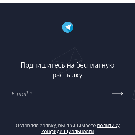
Подпишитесь на бесплатную
рассылку
Оставляя заявку, вы принимаете
политику
конфиденциальности