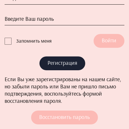
Войти
Запомнить меня
Регистрация
Если Вы уже зарегистрированы на нашем сайте,
но забыли пароль или Вам не пришло письмо
подтверждения, воспользуйтесь формой
восстановления пароля.
Восстановить пароль