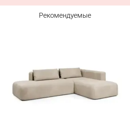
Рекомендуемые