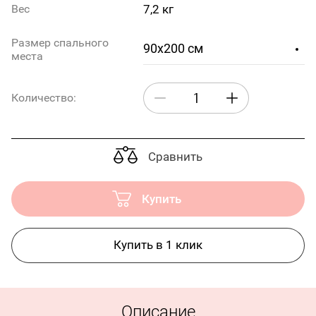
7,2 кг
Вес
Размер спального
90x200 см
места
Количество:
Сравнить
Купить
Купить в 1 клик
Описание