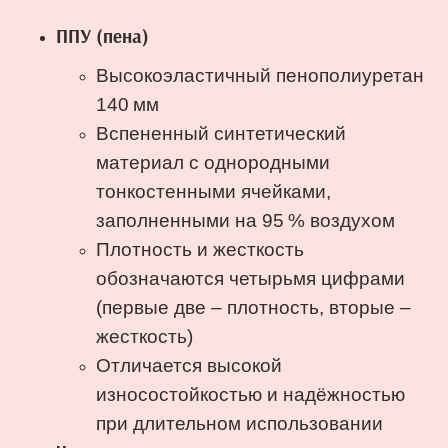
ППУ (пена)
Высокоэластичный пенополиуретан
140 мм
Вспененный синтетический
материал с однородными
тонкостенными ячейками,
заполненными на 95 % воздухом
Плотность и жесткость
обозначаются четырьмя цифрами
(первые две – плотность, вторые –
жесткость)
Отличается высокой
износостойкостью и надёжностью
при длительном использовании