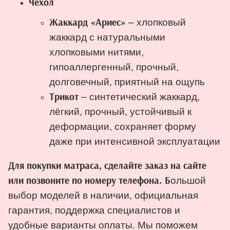
Чехол
– хлопковый
Жаккард «Ариес»
жаккард с натуральными
хлопковыми нитями,
гипоаллергенный, прочный,
долговечный, приятный на ощупь
– синтетический жаккард,
Трикот
лёгкий, прочный, устойчивый к
деформации, сохраняет форму
даже при интенсивной эксплуатации
Для покупки матраса, сделайте заказ на сайте
ольшой
или позвоните по номеру телефона. Б
выбор моделей в наличии, официальная
гарантия, поддержка специалистов и
удобные варианты оплаты. Мы поможем