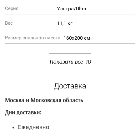
Ультра/Ultra
Серия
11,1 кг
Вес
160x200 см
Размер спального места
Показать все
10
Доставка
Москва и Московская область
Дни доставки:
Ежедневно