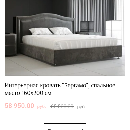
Интерьерная кровать "Бергамо", спальное
место 160х200 см
58 950.00
65 500.00
руб.
руб.