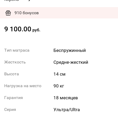
910 бонусов
9 100.00
руб.
Беспружинный
Тип матраса
Средне-жесткий
Жесткость
14 см
Высота
90 кг
Нагрузка на место
18 месяцев
Гарантия
Ультра/Ultra
Серия