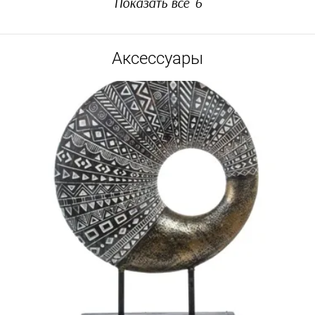
Показать все
6
Аксессуары