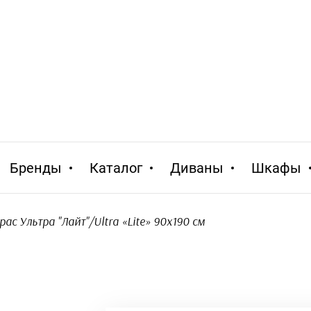
Бренды
Каталог
Диваны
Шкафы
рас Ультра "Лайт"/Ultra «Lite» 90x190 см