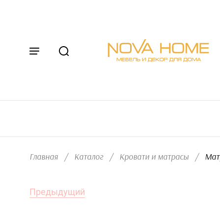
Главная
/
Каталог
/
Кровати и матрасы
/
  Мат
Предыдущий