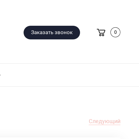
Заказать звонок
0
Следующий