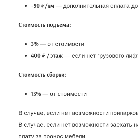
— дополнительная оплата дос
+50 ₽/км
Стоимость подъема:
— от стоимости
3%
— если нет грузового лиф
400 ₽ / этаж
Стоимость сборки:
— от стоимости
13%
В случае, если нет возможности припарков
В случае, если нет возможности заехать н
плату за пронос мебели.