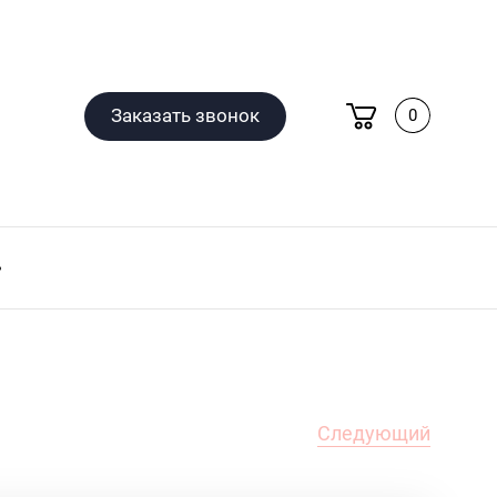
Заказать звонок
0
Следующий