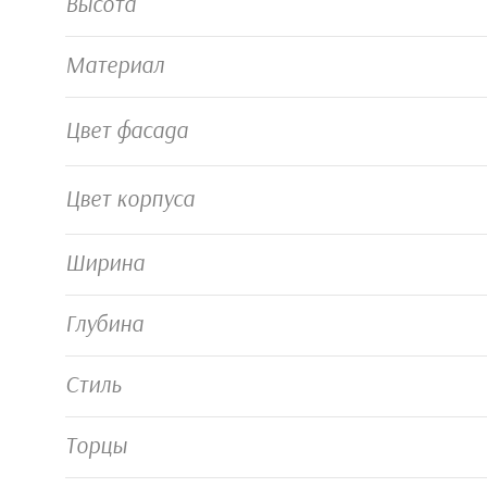
Высота
Материал
Цвет фасада
Цвет корпуса
Ширина
Глубина
Стиль
Торцы