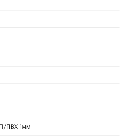
П/ПВХ 1мм