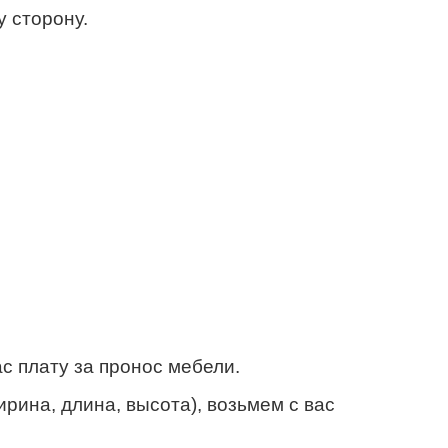
 сторону.
с плату за пронос мебели.
ирина, длина, высота), возьмем с вас