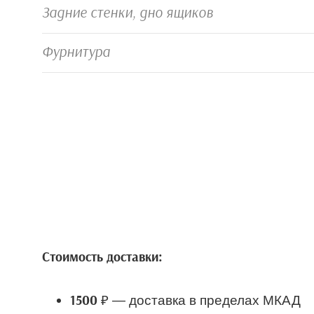
Задние стенки, дно ящиков
Фурнитура
Стоимость доставки:
— доставка в пределах МКАД
1500 ₽