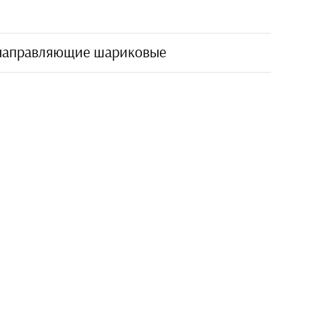
 направляющие шариковые