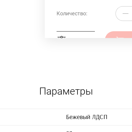
Количество:
Сравнить
К
Параметры
Бежевый ЛДСП