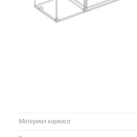
Материал каркаса