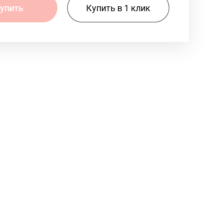
Купить в 1 клик
упить