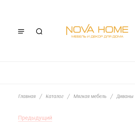
Главная
/
Каталог
/
Мягкая мебель
/
Диваны
Предыдущий