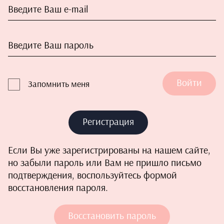
Войти
Запомнить меня
Регистрация
Если Вы уже зарегистрированы на нашем сайте,
но забыли пароль или Вам не пришло письмо
подтверждения, воспользуйтесь формой
восстановления пароля.
Восстановить пароль