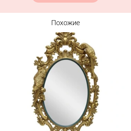
Похожие