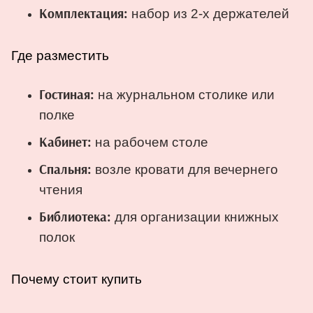
набор из 2-х держателей
Комплектация:
Где разместить
на журнальном столике или
Гостиная:
полке
на рабочем столе
Кабинет:
возле кровати для вечернего
Спальня:
чтения
для организации книжных
Библиотека:
полок
Почему стоит купить