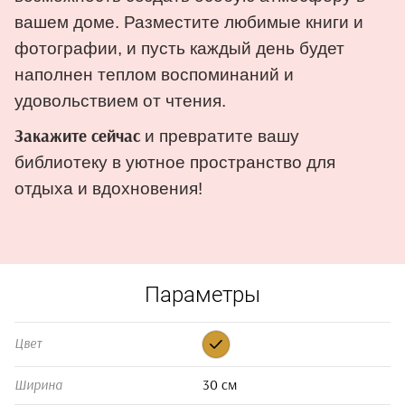
вашем доме. Разместите любимые книги и
фотографии, и пусть каждый день будет
наполнен теплом воспоминаний и
удовольствием от чтения.
и превратите вашу
Закажите сейчас
библиотеку в уютное пространство для
отдыха и вдохновения!
Параметры
Цвет
30 см
Ширина