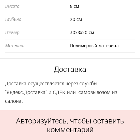
8 см
Высота
20 см
Глубина
30х8х20 см
Размер
Полимерный материал
Материал
Доставка
Доставка осуществляется через службы
"Яндекс.Доставка" и СДЕК или самовывозом из
салона.
Авторизуйтесь, чтобы оставить
комментарий