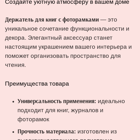
Создайте уютную атмосферу в вашем доме
— это
Держатель для книг с фоторамками
уникальное сочетание функциональности и
декора. Элегантный аксессуар станет
настоящим украшением вашего интерьера и
поможет организовать пространство для
чтения.
Преимущества товара
идеально
Универсальность применения:
подходит для книг, журналов и
фоторамок
изготовлен из
Прочность материала: