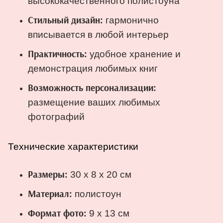
высококачественного полистоуна
гармонично
Стильный дизайн:
вписывается в любой интерьер
удобное хранение и
Практичность:
демонстрация любимых книг
Возможность персонализации:
размещение ваших любимых
фотографий
Технические характеристики
30 x 8 x 20 см
Размеры:
полистоун
Материал:
9 x 13 см
Формат фото: