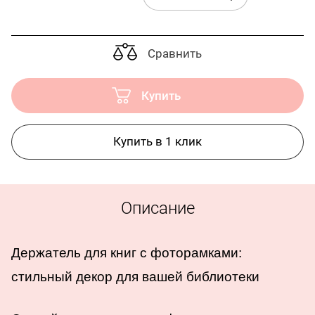
Сравнить
Купить
Купить в 1 клик
Описание
Держатель для книг с фоторамками:
стильный декор для вашей библиотеки