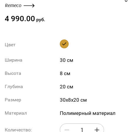
Remeco
4 990.00
руб.
Цвет
30 см
Ширина
8 см
Высота
20 см
Глубина
30х8х20 см
Размер
Полимерный материал
Материал
Количество: