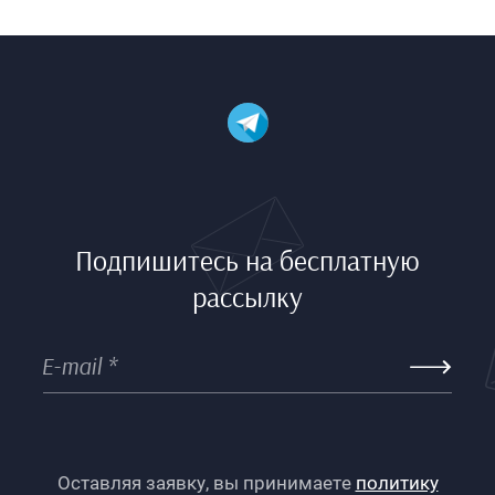
Подпишитесь на бесплатную
рассылку
Оставляя заявку, вы принимаете
политику