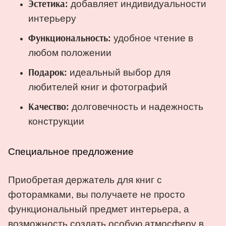
добавляет индивидуальности
Эстетика:
интерьеру
удобное чтение в
Функциональность:
любом положении
идеальный выбор для
Подарок:
любителей книг и фотографий
долговечность и надежность
Качество:
конструкции
Специальное предложение
Приобретая держатель для книг с
фоторамками, вы получаете не просто
функциональный предмет интерьера, а
возможность создать особую атмосферу в