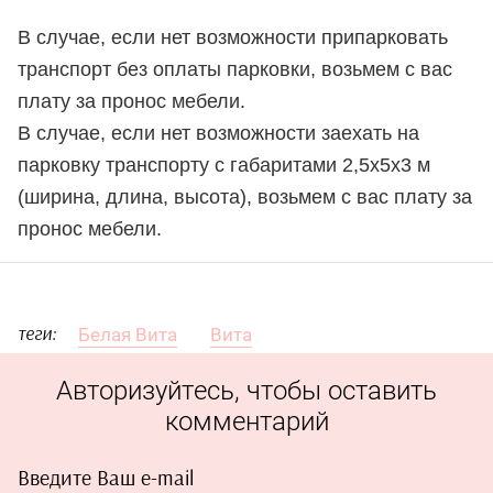
В случае, если нет возможности припарковать
транспорт без оплаты парковки, возьмем с вас
плату за пронос мебели.
В случае, если нет возможности заехать на
парковку транспорту с габаритами 2,5х5х3 м
(ширина, длина, высота), возьмем с вас плату за
пронос мебели.
Белая Вита
Вита
теги:
Авторизуйтесь, чтобы оставить
комментарий