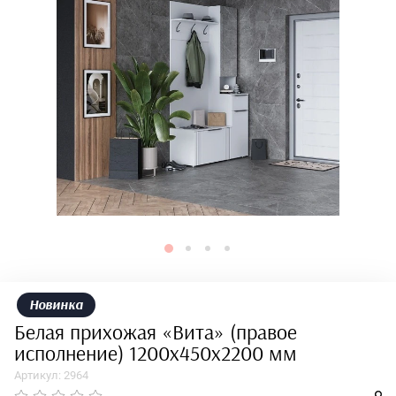
Новинка
Белая прихожая «Вита» (правое
исполнение) 1200х450х2200 мм
Артикул:
2964