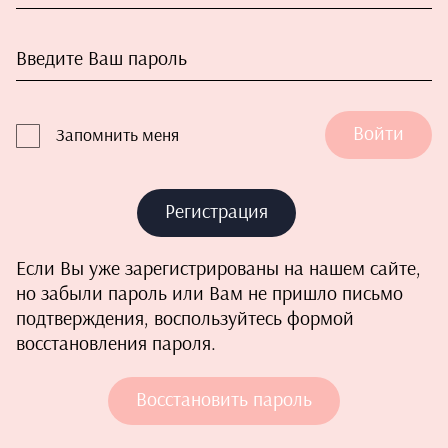
Войти
Запомнить меня
Регистрация
Если Вы уже зарегистрированы на нашем сайте,
но забыли пароль или Вам не пришло письмо
подтверждения, воспользуйтесь формой
восстановления пароля.
Восстановить пароль