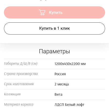
Купить
Купить в 1 клик
Параметры
1200х450х2200 мм
Габариты Д/Ш/В (см)
Россия
Страна производства
2 месяца
Срок изготовления
Вита
Коллекция
ЛДСП Белый лофт
Материал каркаса