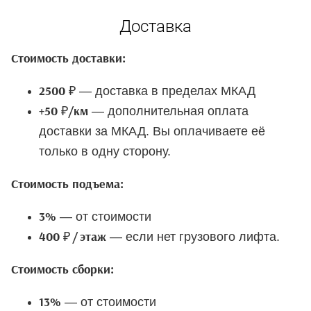
Доставка
Стоимость доставки:
— доставка в пределах МКАД
2500 ₽
— дополнительная оплата
+50 ₽/км
доставки за МКАД. Вы оплачиваете её
только в одну сторону.
Стоимость подъема:
— от стоимости
3%
— если нет грузового лифта.
400 ₽ / этаж
Стоимость сборки:
— от стоимости
13%