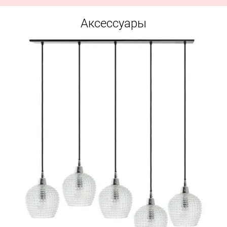
Аксессуары