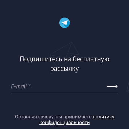
Подпишитесь на бесплатную
рассылку
Оставляя заявку, вы принимаете
политику
конфиденциальности